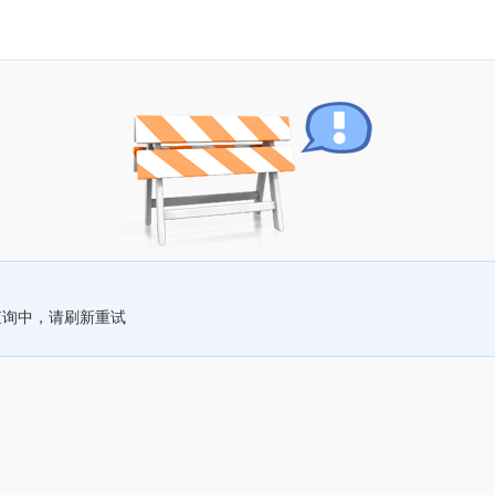
查询中，请刷新重试