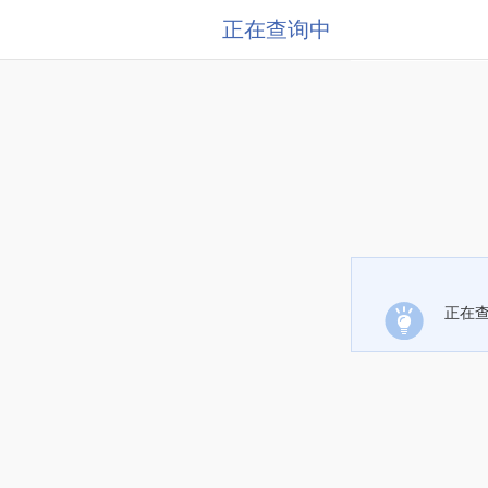
正在查询中
正在